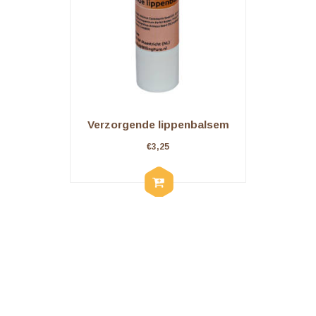
Verzorgende lippenbalsem
€
3,25