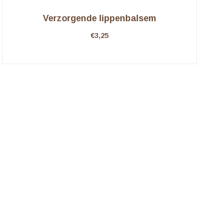
Verzorgende lippenbalsem
€
3,25