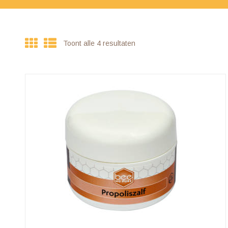
Toont alle 4 resultaten