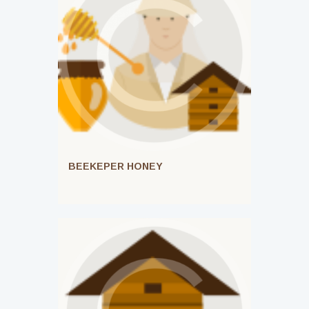
BEEKEPER HONEY