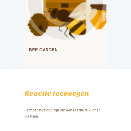
BEE GARDEN
Reactie toevoegen
Je moet ingelogd zijn om een reactie te kunnen
plaatsen.