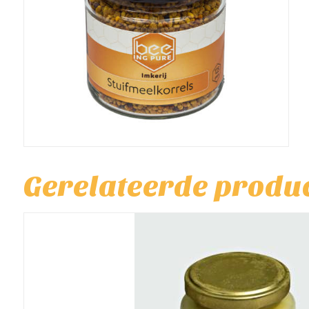
Gerelateerde produ