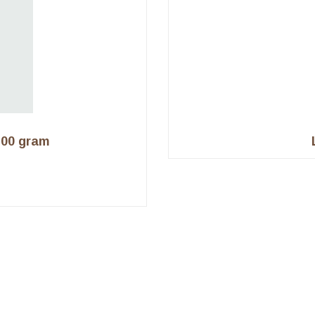
100 gram