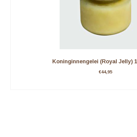
Koninginnengelei (Royal Jelly) 
€
44,95