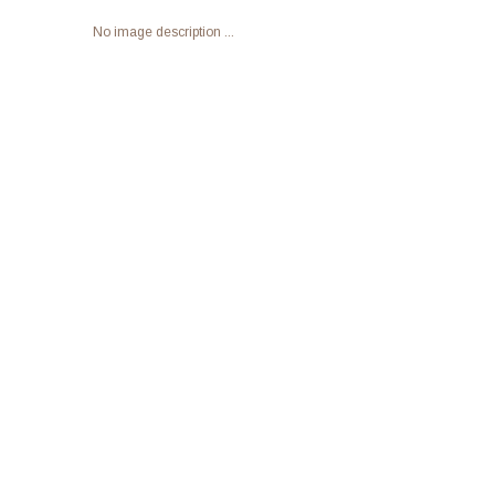
No image description ...