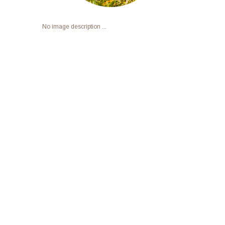
No image description ...