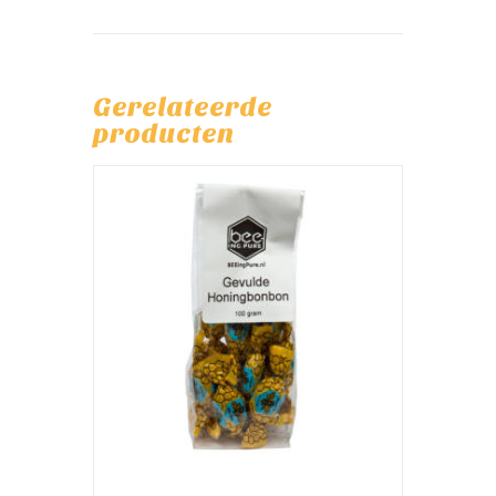
Gerelateerde
producten