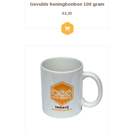
Gevulde honingbonbon 100 gram
€
2,25