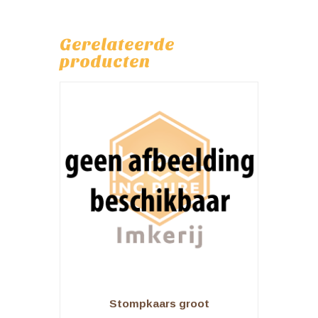
Gerelateerde
producten
Stompkaars groot