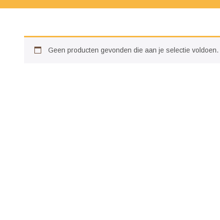
Geen producten gevonden die aan je selectie voldoen.