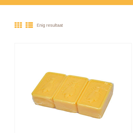
Enig resultaat